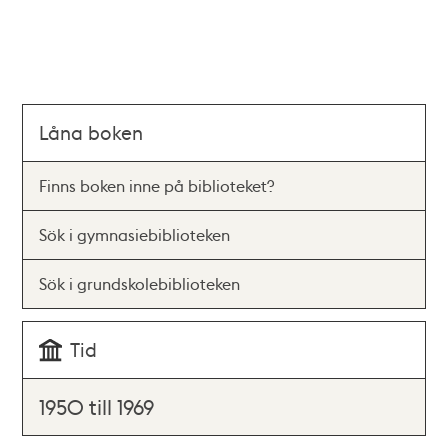
Låna boken
Finns boken inne på biblioteket?
Sök i gymnasiebiblioteken
Sök i grundskolebiblioteken
Tid
1950 till 1969