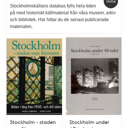
Tema
Stockholmskällans databas fylls hela tiden
på med historiskt källmaterial från våra museer, arkiv
och bibliotek. Här hittar du de senast publicerade
materialen.
Stockholm - staden
Stockholm under