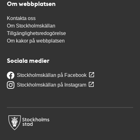
Om webbplatsen
Kontakta oss
Om Stockholmskällan
Tillgänglighetsredogörelse
Om kakor på webbplatsen
Sociala medier
Stockholmskällan på Facebook
Stockholmskällan på Instagram