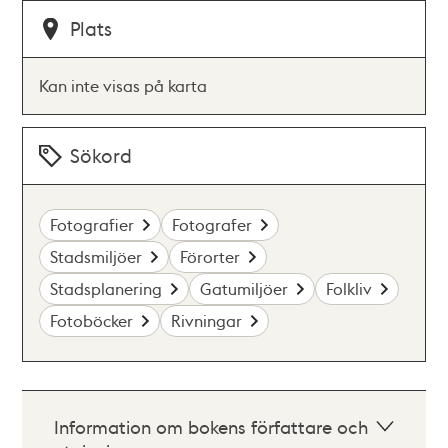
Plats
Kan inte visas på karta
Sökord
Fotografier
Fotografer
Stadsmiljöer
Förorter
Stadsplanering
Gatumiljöer
Folkliv
Fotoböcker
Rivningar
Information om bokens författare och