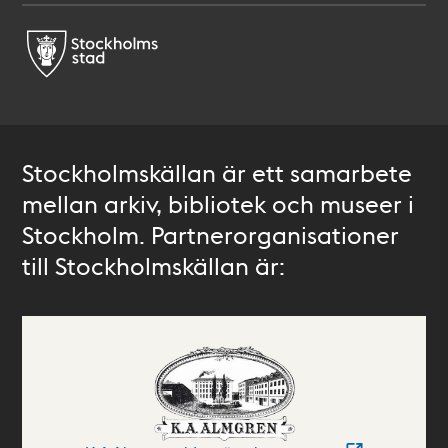
Stockholmskällan är ett samarbete
mellan arkiv, bibliotek och museer i
Stockholm. Partnerorganisationer
till Stockholmskällan är: