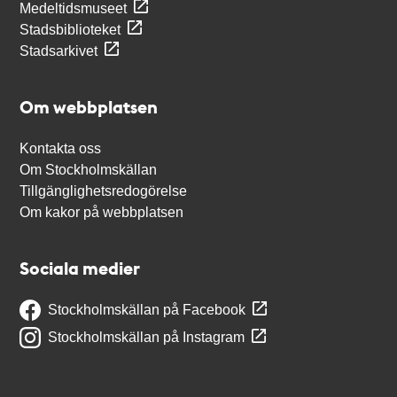
Medeltidsmuseet
Stadsbiblioteket
Stadsarkivet
Om webbplatsen
Kontakta oss
Om Stockholmskällan
Tillgänglighetsredogörelse
Om kakor på webbplatsen
Sociala medier
Stockholmskällan på Facebook
Stockholmskällan på Instagram