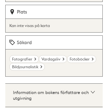
Plats
Kan inte visas på karta
Sökord
Fotografier
Vardagsliv
Fotoböcker
Bildjournalistik
Information om bokens författare och
utgivning