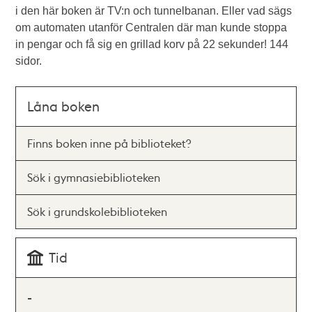
i den här boken är TV:n och tunnelbanan. Eller vad sägs
om automaten utanför Centralen där man kunde stoppa
in pengar och få sig en grillad korv på 22 sekunder! 144
sidor.
Låna boken
Finns boken inne på biblioteket?
Sök i gymnasiebiblioteken
Sök i grundskolebiblioteken
Tid
-