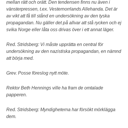
mellan rätt och orätt. Den tendensen finns nu även i
vänsterpressen, t.ex. Vesternorrlands Allehanda. Det är
av vikt att få till stånd en undersökning av den tyska
propagandan. Nu gäller det på allvar att stå rycken och ej
svika Norge eller låta oss drivas över i ett annat läger.
Red. Stridsberg: Vi måste upprätta en central för
undersökning av den nazistiska propagandan, en nämnd
att börja med.
Grev. Posse föreslog nytt möte.
Rektor Beth Hennings ville ha fram de omtalade
papperen.
Red. Stridsberg: Myndigheterna har försökt mörklägga
dem.