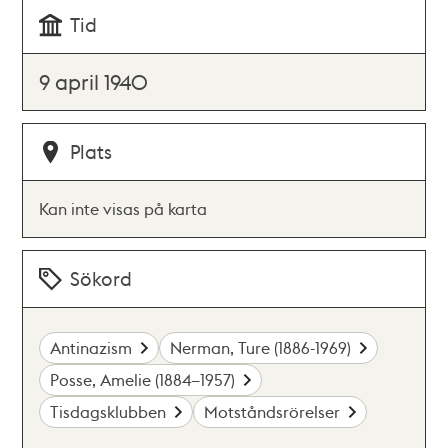
Tid
9 april 1940
Plats
Kan inte visas på karta
Sökord
Antinazism
Nerman, Ture (1886-1969)
Posse, Amelie (1884–1957)
Tisdagsklubben
Motståndsrörelser