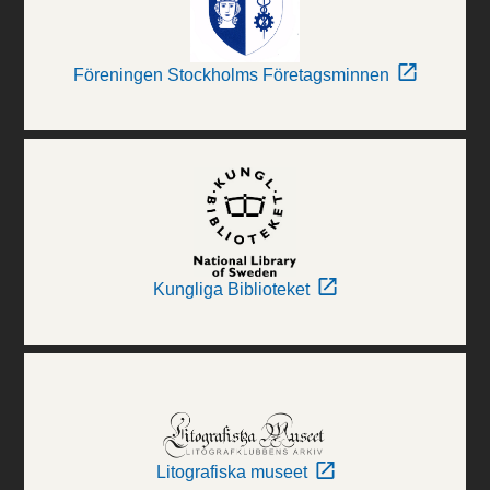
Föreningen Stockholms Företagsminnen
Kungliga Biblioteket
Litografiska museet