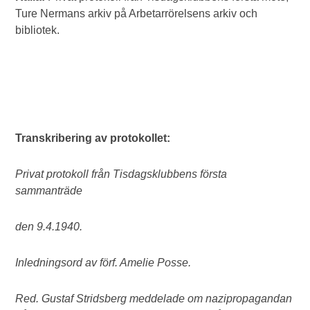
Ture Nermans arkiv på Arbetarrörelsens arkiv och
bibliotek.
Transkribering av protokollet:
Privat protokoll från Tisdagsklubbens första
sammanträde
den 9.4.1940.
Inledningsord av förf. Amelie Posse.
Red. Gustaf Stridsberg meddelade om nazipropagandan