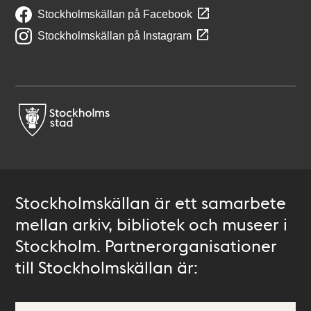
Stockholmskällan på Facebook
Stockholmskällan på Instagram
Stockholmskällan är ett samarbete
mellan arkiv, bibliotek och museer i
Stockholm. Partnerorganisationer
till Stockholmskällan är: