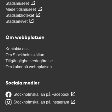
Stadsmuseet
Medeltidsmuseet
Stadsbiblioteket
Stadsarkivet
Om webbplatsen
Kontakta oss
Om Stockholmskällan
Tillgänglighetsredogörelse
Om kakor på webbplatsen
Sociala medier
Stockholmskällan på Facebook
Stockholmskällan på Instagram