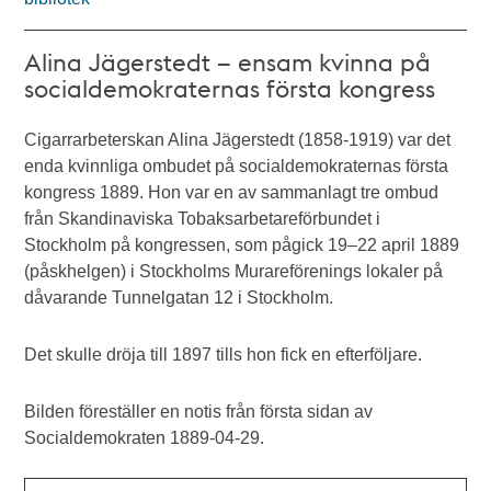
Alina Jägerstedt – ensam kvinna på
socialdemokraternas första kongress
Cigarrarbeterskan Alina Jägerstedt (1858-1919) var det
enda kvinnliga ombudet på socialdemokraternas första
kongress 1889. Hon var en av sammanlagt tre ombud
från Skandinaviska Tobaksarbetareförbundet i
Stockholm på kongressen, som pågick 19–22 april 1889
(påskhelgen) i Stockholms Murareförenings lokaler på
dåvarande Tunnelgatan 12 i Stockholm.
Det skulle dröja till 1897 tills hon fick en efterföljare.
Bilden föreställer en notis från första sidan av
Socialdemokraten 1889-04-29.