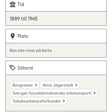
Tid
1889 till 1945
Plats
Kan inte visas på karta
Sökord
Kongresser
Alina Jägerstedt
Sveriges Socialdemokratiska arbetareparti
Tobaksarbetareförbundet