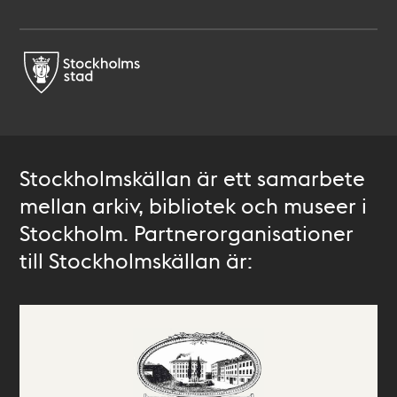
Stockholmskällan är ett samarbete
mellan arkiv, bibliotek och museer i
Stockholm. Partnerorganisationer
till Stockholmskällan är: