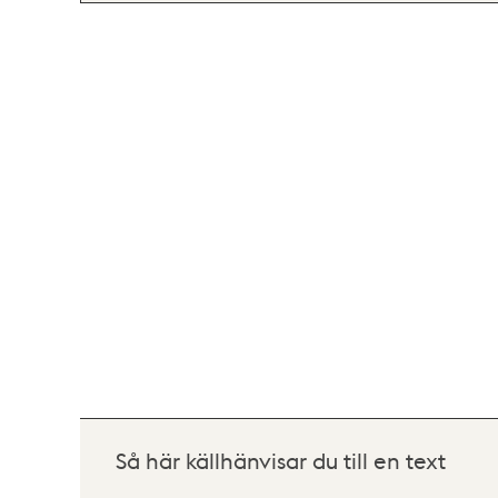
Så här källhänvisar du till en text