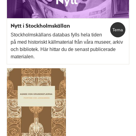
Nytt i Stockholmskällan
Tema
Stockholmskällans databas fylls hela tiden
på med historiskt källmaterial från våra museer, arkiv
och bibliotek. Här hittar du de senast publicerade
materialen.