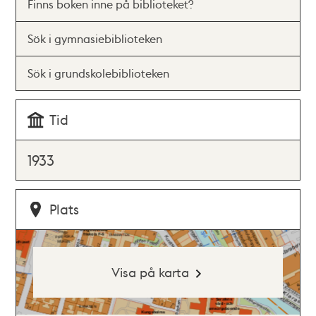
Finns boken inne på biblioteket?
Sök i gymnasiebiblioteken
Sök i grundskolebiblioteken
Tid
1933
Plats
Visa på karta