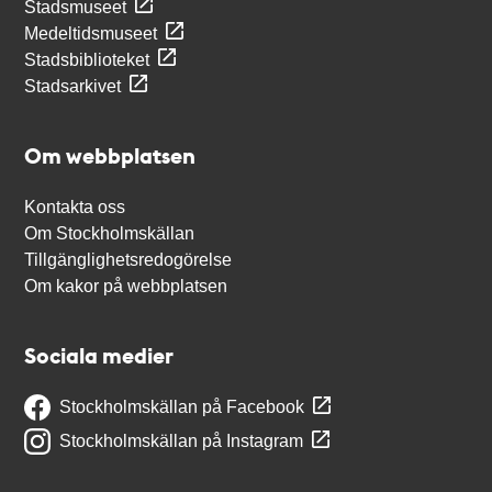
Stadsmuseet
Medeltidsmuseet
Stadsbiblioteket
Stadsarkivet
Om webbplatsen
Kontakta oss
Om Stockholmskällan
Tillgänglighetsredogörelse
Om kakor på webbplatsen
Sociala medier
Stockholmskällan på Facebook
Stockholmskällan på Instagram