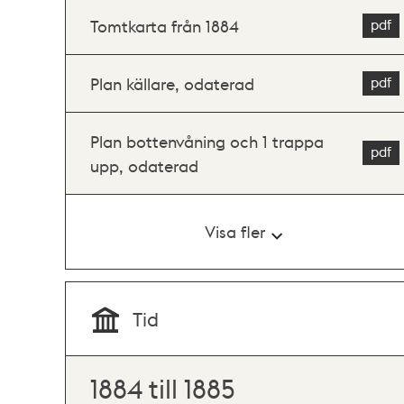
Tomtkarta från 1884
Plan källare, odaterad
Plan bottenvåning och 1 trappa
upp, odaterad
Visa fler
Tid
1884 till 1885