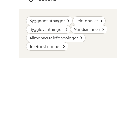
Byggnadsritningar
Telefonister
Bygglovsritningar
Världsminnen
Allmänna telefonbolaget
Telefonstationer