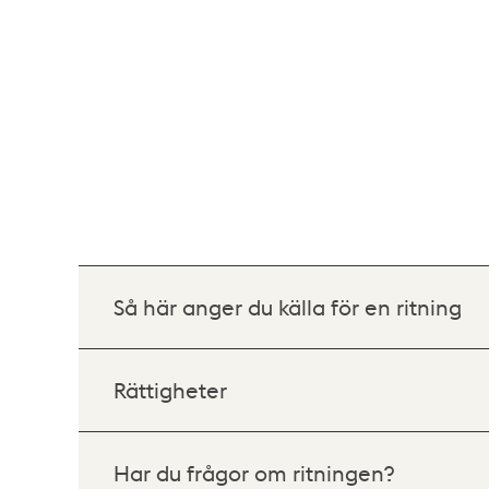
Så här anger du källa för en ritning
Rättigheter
Har du frågor om ritningen?