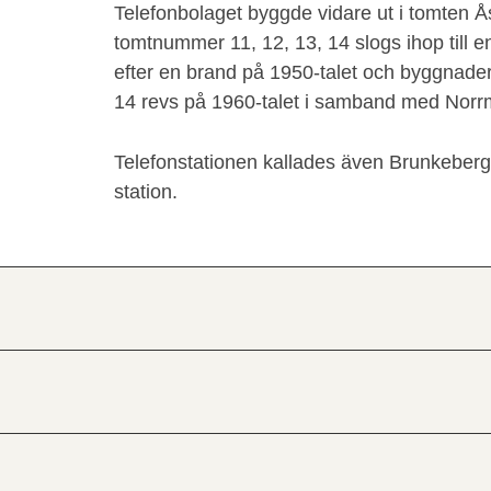
Telefonbolaget byggde vidare ut i tomten 
tomtnummer 11, 12, 13, 14 slogs ihop till en
efter en brand på 1950-talet och byggnader
14 revs på 1960-talet i samband med Norr
Telefonstationen kallades även Brunkeber
station.