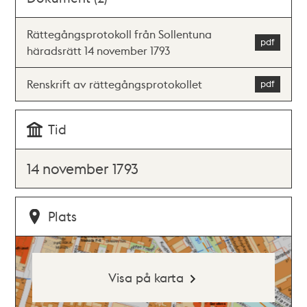
Rättegångsprotokoll från Sollentuna
häradsrätt 14 november 1793
Renskrift av rättegångsprotokollet
Tid
14 november 1793
Plats
Visa på karta