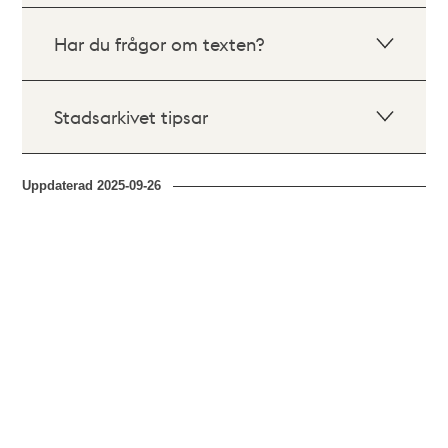
Har du frågor om texten?
Stadsarkivet tipsar
Uppdaterad
2025-09-26