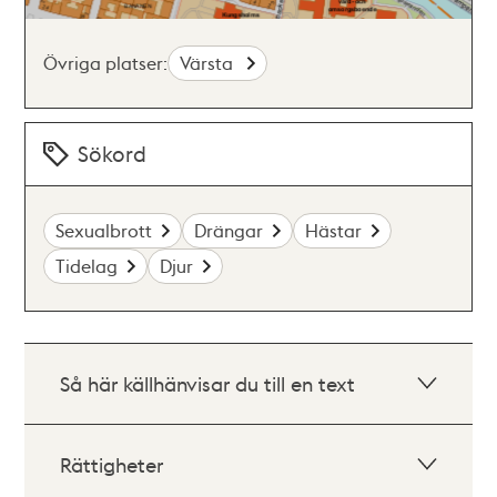
Övriga platser:
Värsta
Sökord
Sexualbrott
Drängar
Hästar
Tidelag
Djur
Så här källhänvisar du till en text
Rättigheter