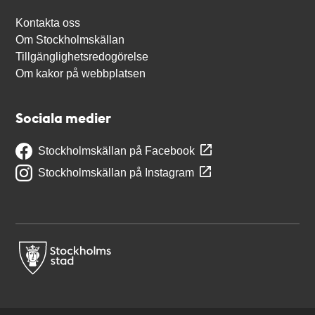
Kontakta oss
Om Stockholmskällan
Tillgänglighetsredogörelse
Om kakor på webbplatsen
Sociala medier
Stockholmskällan på Facebook
Stockholmskällan på Instagram