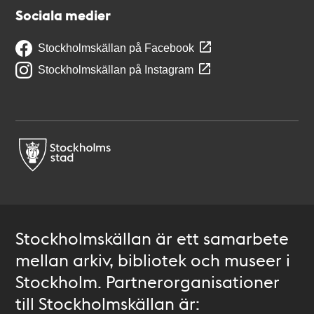
Sociala medier
Stockholmskällan på Facebook
Stockholmskällan på Instagram
Stockholmskällan är ett samarbete
mellan arkiv, bibliotek och museer i
Stockholm. Partnerorganisationer
till Stockholmskällan är: