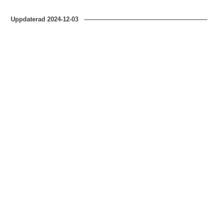
Uppdaterad
2024-12-03