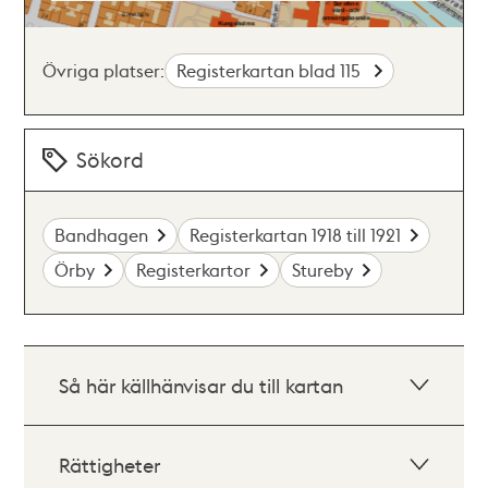
Övriga platser:
Registerkartan blad 115
Sökord
Bandhagen
Registerkartan 1918 till 1921
Örby
Registerkartor
Stureby
Så här källhänvisar du till kartan
Rättigheter