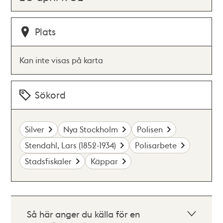
Plats
Kan inte visas på karta
Sökord
Silver
Nya Stockholm
Polisen
Stendahl, Lars (1852-1934)
Polisarbete
Stadsfiskaler
Käppar
Så här anger du källa för en