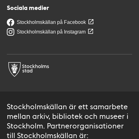
Sociala medier
Stockholmskällan på Facebook
Stockholmskällan på Instagram
Stockholmskällan är ett samarbete
mellan arkiv, bibliotek och museer i
Stockholm. Partnerorganisationer
till Stockholmskällan är: