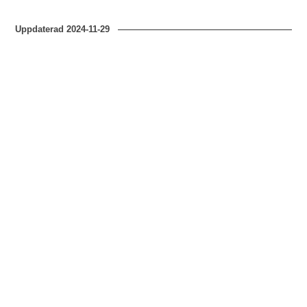
Uppdaterad
2024-11-29