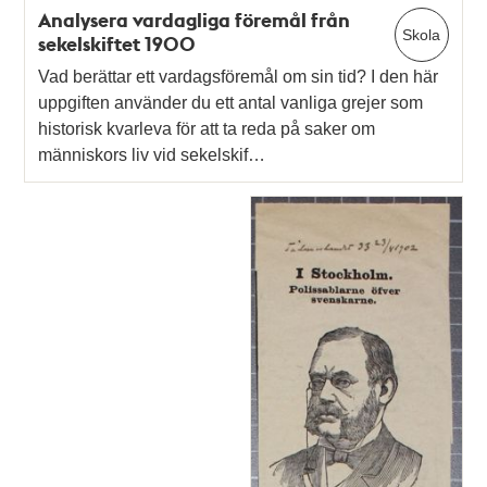
Analysera vardagliga föremål från
Skola
sekelskiftet 1900
Vad berättar ett vardagsföremål om sin tid? I den här
uppgiften använder du ett antal vanliga grejer som
historisk kvarleva för att ta reda på saker om
människors liv vid sekelskif…