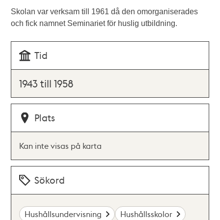
Skolan var verksam till 1961 då den omorganiserades
och fick namnet Seminariet för huslig utbildning.
Tid
1943 till 1958
Plats
Kan inte visas på karta
Sökord
Hushållsundervisning
Hushållsskolor