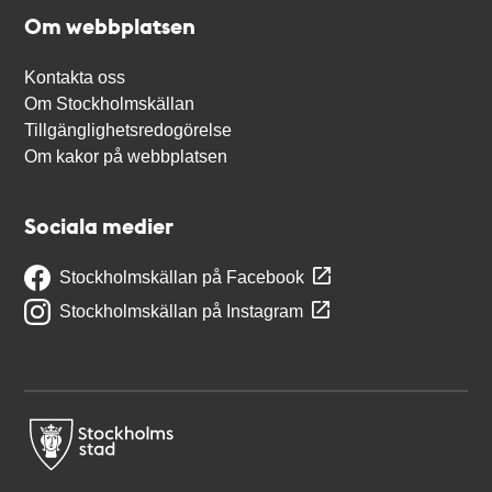
Om webbplatsen
Kontakta oss
Om Stockholmskällan
Tillgänglighetsredogörelse
Om kakor på webbplatsen
Sociala medier
Stockholmskällan på Facebook
Stockholmskällan på Instagram