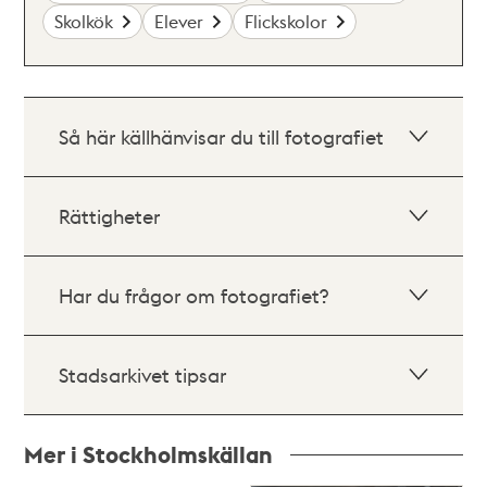
Skolkök
Elever
Flickskolor
Så här källhänvisar du till fotografiet
Rättigheter
Har du frågor om fotografiet?
Stadsarkivet tipsar
Mer i Stockholmskällan