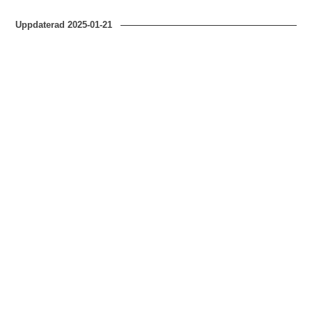
Uppdaterad
2025-01-21