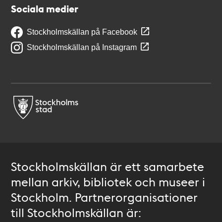
Sociala medier
Stockholmskällan på Facebook
Stockholmskällan på Instagram
Stockholmskällan är ett samarbete
mellan arkiv, bibliotek och museer i
Stockholm. Partnerorganisationer
till Stockholmskällan är: