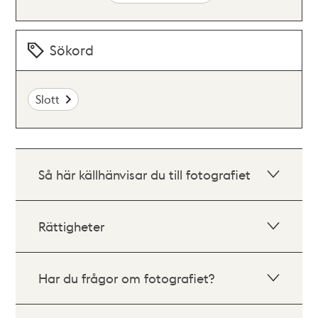
Sökord
Slott
Så här källhänvisar du till fotografiet
Rättigheter
Har du frågor om fotografiet?