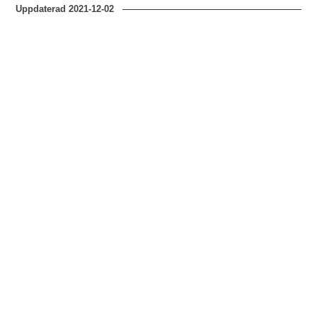
Uppdaterad
2021-12-02