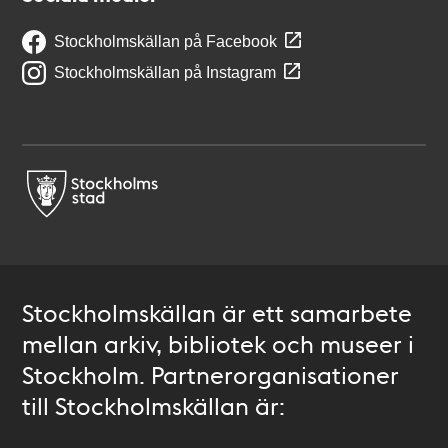
Stockholmskällan på Facebook
Stockholmskällan på Instagram
Stockholmskällan är ett samarbete
mellan arkiv, bibliotek och museer i
Stockholm. Partnerorganisationer
till Stockholmskällan är: