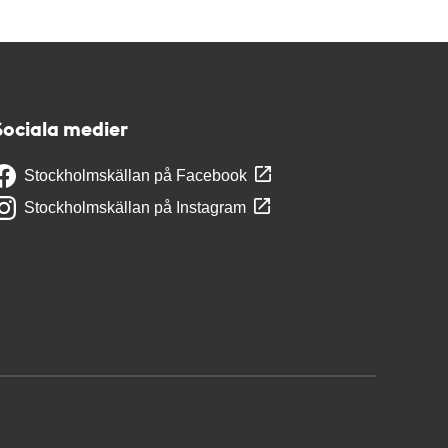
Sociala medier
Stockholmskällan på Facebook
Stockholmskällan på Instagram