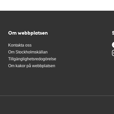
Om webbplatsen
Kontakta oss
Om Stockholmskällan
Tillgänglighetsredogörelse
Om kakor på webbplatsen