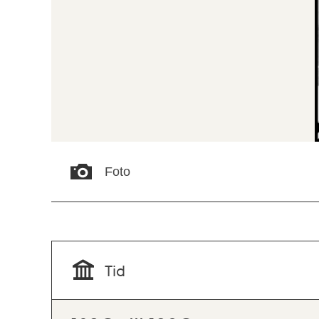
Foto
Tid