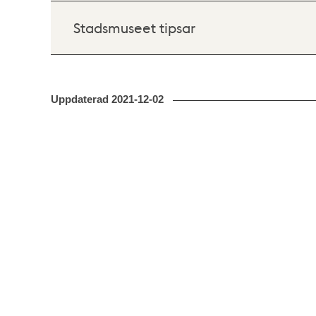
Stadsmuseet tipsar
Uppdaterad
2021-12-02