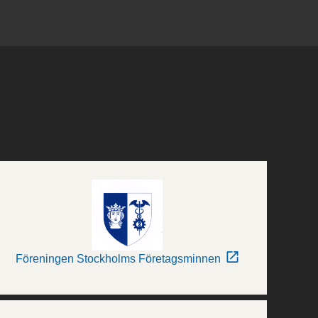
Föreningen Stockholms Företagsminnen