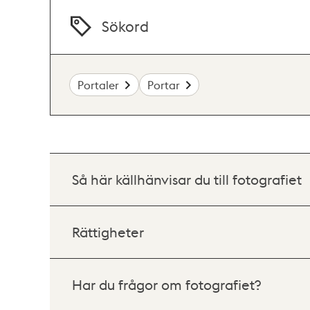
Sökord
Portaler
Portar
Så här källhänvisar du till fotografiet
Rättigheter
Har du frågor om fotografiet?