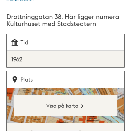
Drottninggatan 38. Här ligger numera
Kulturhuset med Stadsteatern
Tid
1962
Plats
Visa på karta