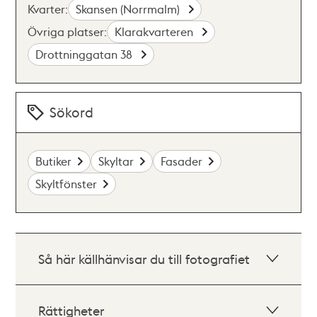
Kvarter:
Skansen (Norrmalm)
Övriga platser:
Klarakvarteren
Drottninggatan 38
Sökord
Butiker
Skyltar
Fasader
Skyltfönster
Så här källhänvisar du till fotografiet
Rättigheter