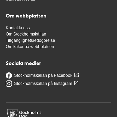
Om webbplatsen
Kontakta oss
Om Stockholmskällan
Tillgänglighetsredogörelse
Om kakor på webbplatsen
Sociala medier
Stockholmskällan på Facebook
Stockholmskällan på Instagram