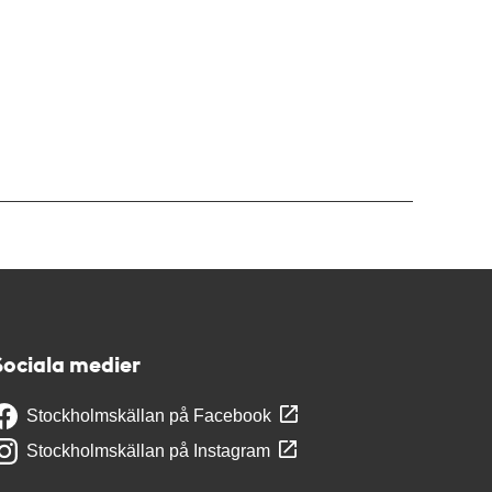
Sociala medier
Stockholmskällan på Facebook
Stockholmskällan på Instagram