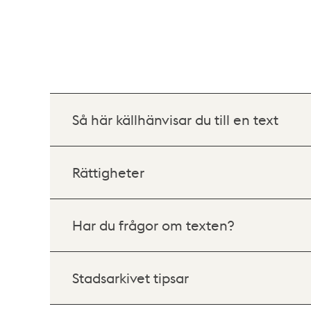
Så här källhänvisar du till en text
Rättigheter
Har du frågor om texten?
Stadsarkivet tipsar