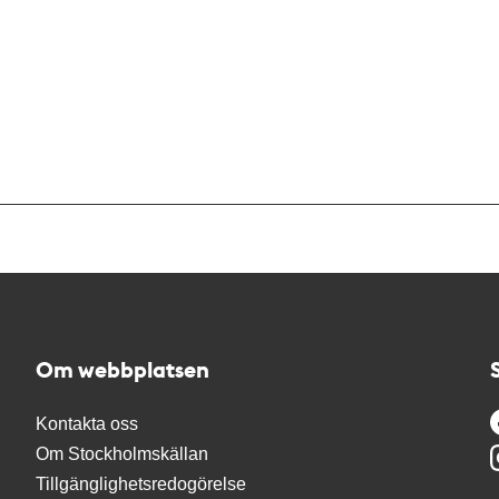
Om webbplatsen
Kontakta oss
Om Stockholmskällan
Tillgänglighetsredogörelse