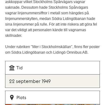
askkoppar vilket Stockholms Spårvägars vagnar
saknade. Dessutom hade Stockholms Spårvägars
vagnar linjenummersiffror i metall som hängdes på
linjenummerskylten, medan Södra Lidingöbanan hade
sina linjenummer på rulle. För att inte riskera att göra fel
var det viktigt att personalen kände till vagnarnas
skillnader.
Under rubriken "Mer i Stockholmskällan", finns fler poster
om Södra Lidingöbanan och Lidingö Omnibus AB.
Tid
22 september 1949
Plats