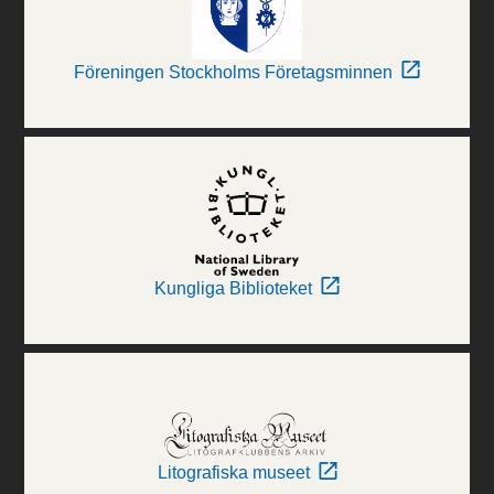
Föreningen Stockholms Företagsminnen
Kungliga Biblioteket
Litografiska museet