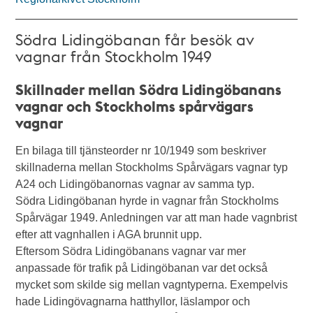
Södra Lidingöbanan får besök av
vagnar från Stockholm 1949
Skillnader mellan Södra Lidingöbanans
vagnar och Stockholms spårvägars
vagnar
En bilaga till tjänsteorder nr 10/1949 som beskriver
skillnaderna mellan Stockholms Spårvägars vagnar typ
A24 och Lidingöbanornas vagnar av samma typ.
Södra Lidingöbanan hyrde in vagnar från Stockholms
Spårvägar 1949. Anledningen var att man hade vagnbrist
efter att vagnhallen i AGA brunnit upp.
Eftersom Södra Lidingöbanans vagnar var mer
anpassade för trafik på Lidingöbanan var det också
mycket som skilde sig mellan vagntyperna. Exempelvis
hade Lidingövagnarna hatthyllor, läslampor och