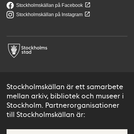
Stockholmskällan på Facebook
Stockholmskällan på Instagram
Stockholmskällan är ett samarbete
mellan arkiv, bibliotek och museer i
Stockholm. Partnerorganisationer
till Stockholmskällan är: