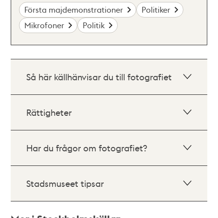
Första majdemonstrationer
Politiker
Mikrofoner
Politik
Så här källhänvisar du till fotografiet
Rättigheter
Har du frågor om fotografiet?
Stadsmuseet tipsar