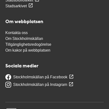
Stadsbiblioteket
Stadsarkivet
Om webbplatsen
Kontakta oss
Om Stockholmskällan
Tillgänglighetsredogörelse
Om kakor på webbplatsen
Sociala medier
Stockholmskällan på Facebook
Stockholmskällan på Instagram