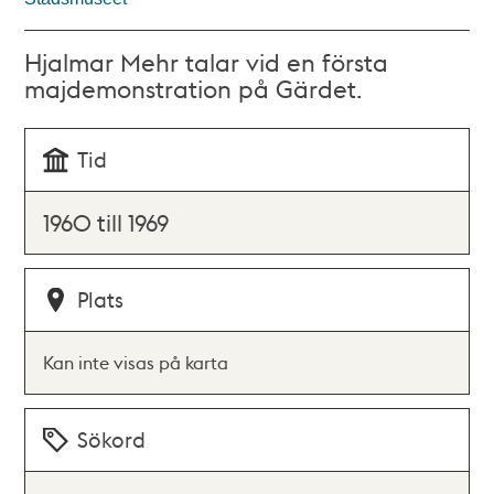
Hjalmar Mehr talar vid en första
majdemonstration på Gärdet.
Tid
1960 till 1969
Plats
Kan inte visas på karta
Sökord