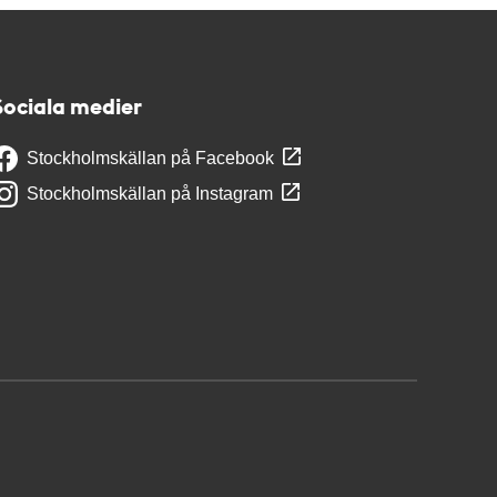
Sociala medier
Stockholmskällan på Facebook
Stockholmskällan på Instagram