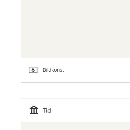
Bildkonst
Tid