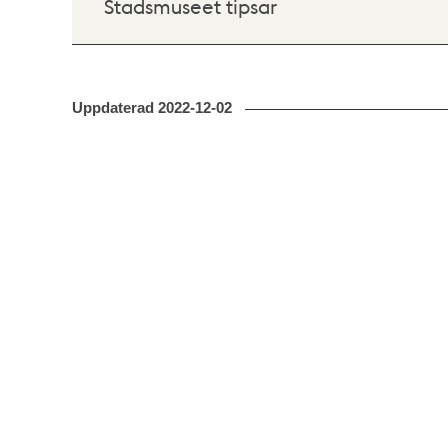
Stadsmuseet tipsar
Uppdaterad
2022-12-02