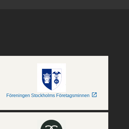
Föreningen Stockholms Företagsminnen