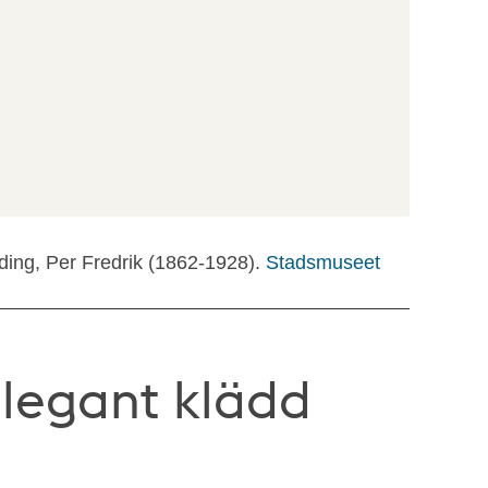
ding, Per Fredrik (1862-1928).
Stadsmuseet
legant klädd