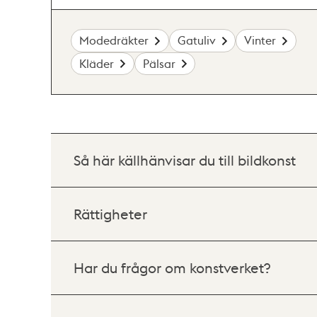
Modedräkter
Gatuliv
Vinter
Kläder
Pälsar
Så här källhänvisar du till bildkonst
Rättigheter
Har du frågor om konstverket?