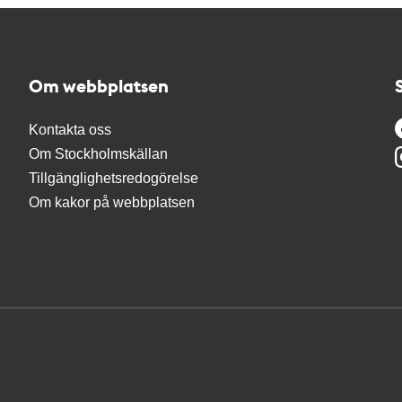
Om webbplatsen
Kontakta oss
Om Stockholmskällan
Tillgänglighetsredogörelse
Om kakor på webbplatsen