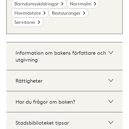
Barndomsskildringar
Norrmalm
Hovmästare
Restauranger
Servitörer
Information om bokens författare och
utgivning
Rättigheter
Har du frågor om boken?
Stadsbiblioteket tipsar