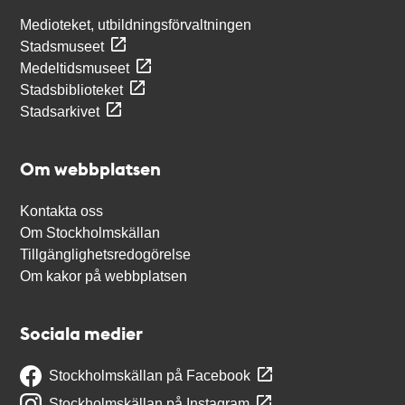
Medioteket, utbildningsförvaltningen
Stadsmuseet
Medeltidsmuseet
Stadsbiblioteket
Stadsarkivet
Om webbplatsen
Kontakta oss
Om Stockholmskällan
Tillgänglighetsredogörelse
Om kakor på webbplatsen
Sociala medier
Stockholmskällan på Facebook
Stockholmskällan på Instagram