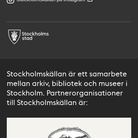
Stockholmskällan är ett samarbete
mellan arkiv, bibliotek och museer i
Stockholm. Partnerorganisationer
till Stockholmskällan är: