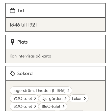
Tid
1846 till 1921
Plats
Kan inte visas på karta
Sökord
Lagerström, Thiodolf (f. 1846)
1900-talet
Djurgården
Lekar
1800-talet
1860-talet