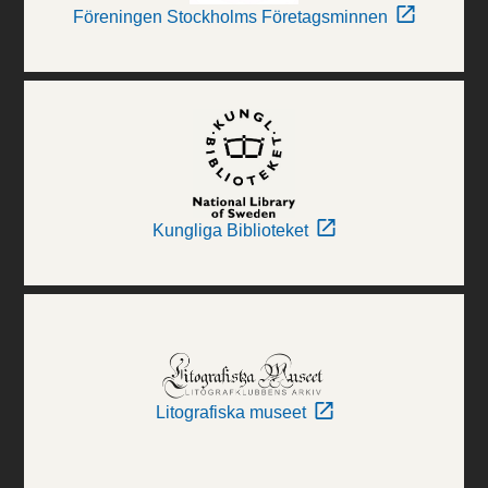
Föreningen Stockholms Företagsminnen
Kungliga Biblioteket
Litografiska museet