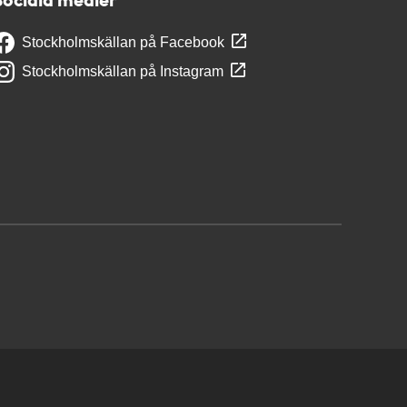
Stockholmskällan på Facebook
Stockholmskällan på Instagram