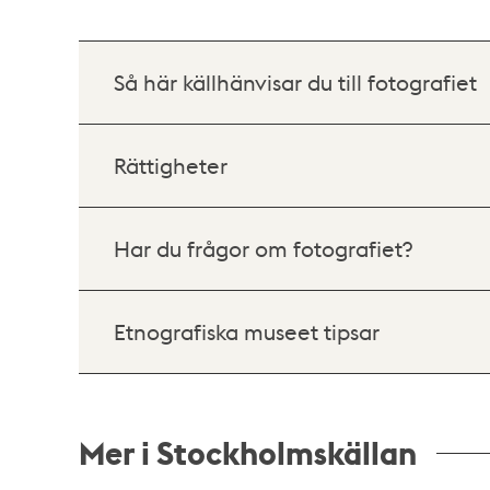
Så här källhänvisar du till fotografiet
Rättigheter
Har du frågor om fotografiet?
Etnografiska museet tipsar
Mer i Stockholmskällan