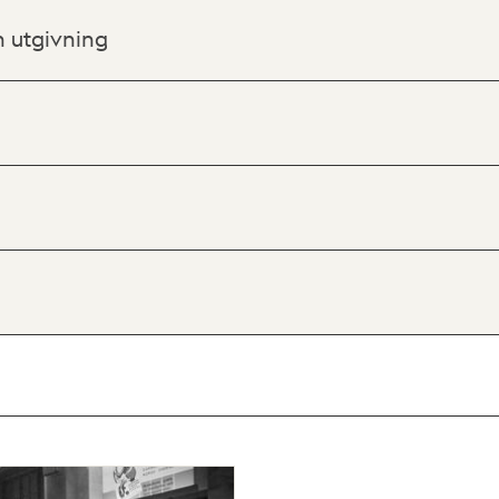
h utgivning