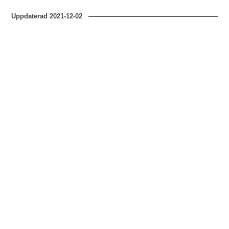
Uppdaterad
2021-12-02