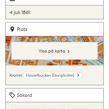
4 juli 1861
Plats
Visa på karta
Kvarter:
Hasselbacken (Djurgården)
Sökord