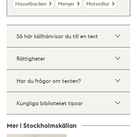
Hasselbacken
Menyer
Matsedlar
Så här källhänvisar du till en text
Rättigheter
Har du frågor om texten?
Kungliga biblioteket tipsar
Mer i Stockholmskällan