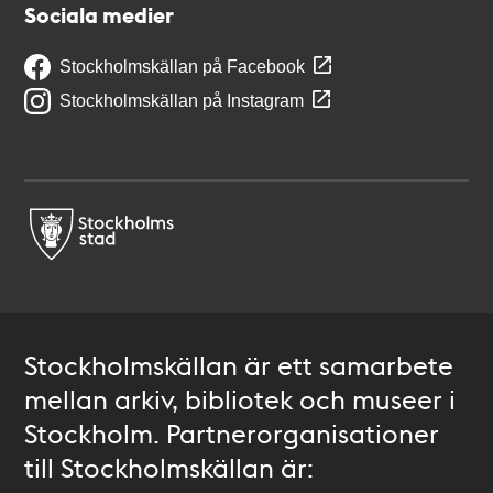
Sociala medier
Stockholmskällan på Facebook
Stockholmskällan på Instagram
Stockholmskällan är ett samarbete
mellan arkiv, bibliotek och museer i
Stockholm. Partnerorganisationer
till Stockholmskällan är: