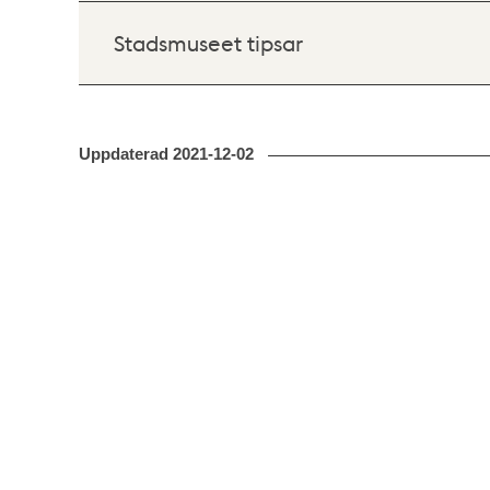
Stadsmuseet tipsar
Uppdaterad
2021-12-02