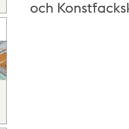
och Konstfacks