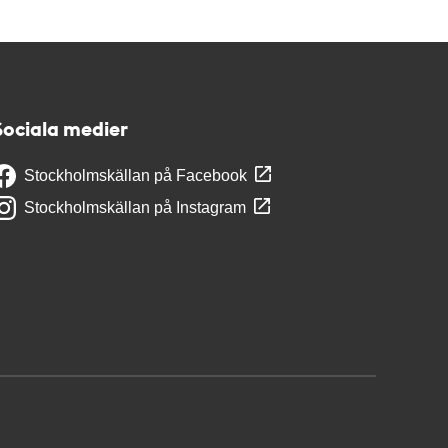
Sociala medier
Stockholmskällan på Facebook
Stockholmskällan på Instagram