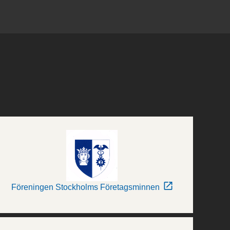
Föreningen Stockholms Företagsminnen