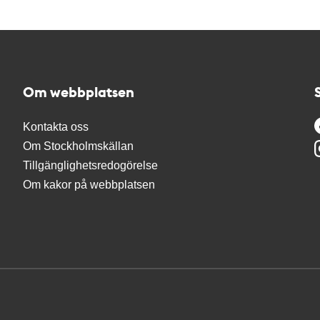
Om webbplatsen
Kontakta oss
Om Stockholmskällan
Tillgänglighetsredogörelse
Om kakor på webbplatsen