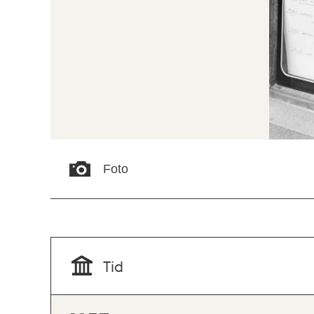
Foto
Tid