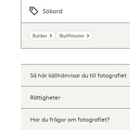
Sökord
Butiker
Skyltfönster
Så här källhänvisar du till fotografiet
Rättigheter
Har du frågor om fotografiet?