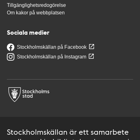
Tillgänglighetsredogörelse
Om kakor på webbplatsen
Sociala medier
Stockholmskällan på Facebook
Stockholmskällan på Instagram
Stockholmskällan är ett samarbete