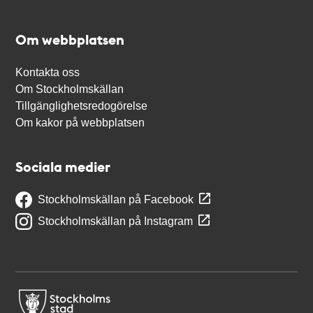
Om webbplatsen
Kontakta oss
Om Stockholmskällan
Tillgänglighetsredogörelse
Om kakor på webbplatsen
Sociala medier
Stockholmskällan på Facebook
Stockholmskällan på Instagram