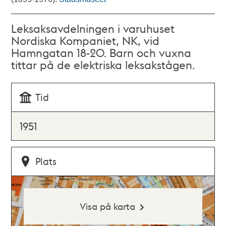
Leksaksavdelningen i varuhuset
Nordiska Kompaniet, NK, vid
Hamngatan 18-20. Barn och vuxna
tittar på de elektriska leksakstågen.
Tid
1951
Plats
Visa på karta