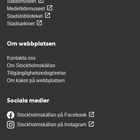
Stadsmuseet
Medeltidsmuseet
Stadsbiblioteket
Stadsarkivet
Om webbplatsen
Kontakta oss
Om Stockholmskällan
Tillgänglighetsredogörelse
Om kakor på webbplatsen
Sociala medier
Stockholmskällan på Facebook
Stockholmskällan på Instagram