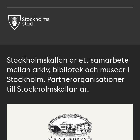
Stockholmskällan är ett samarbete
mellan arkiv, bibliotek och museer i
Stockholm. Partnerorganisationer
till Stockholmskällan är: