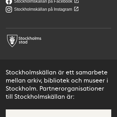
Stockholmskällan på Facebook
Stockholmskällan på Instagram
Stockholmskällan är ett samarbete
mellan arkiv, bibliotek och museer i
Stockholm. Partnerorganisationer
till Stockholmskällan är: