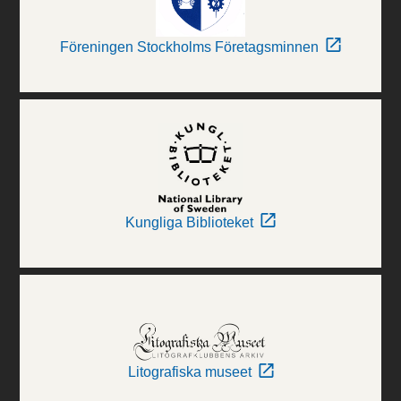
Föreningen Stockholms Företagsminnen
Kungliga Biblioteket
Litografiska museet