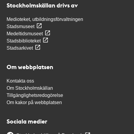
Stockholmskällan drivs av
Medioteket, utbildningsförvaltningen
Stadsmuseet
Medeltidsmuseet
Stadsbiblioteket
Stadsarkivet
Om webbplatsen
Kontakta oss
Om Stockholmskällan
Tillgänglighetsredogörelse
Om kakor på webbplatsen
Sociala medier