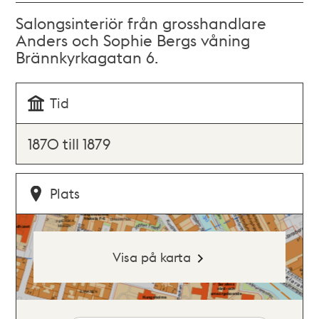
Salongsinteriör från grosshandlare
Anders och Sophie Bergs våning
Brännkyrkagatan 6.
Tid
1870 till 1879
Plats
Visa på karta