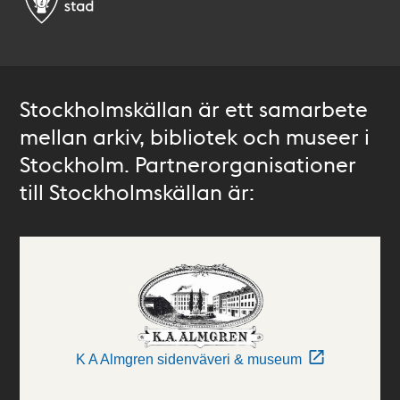
Stockholmskällan är ett samarbete
mellan arkiv, bibliotek och museer i
Stockholm. Partnerorganisationer
till Stockholmskällan är:
K A Almgren sidenväveri & museum