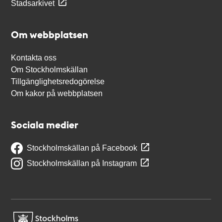
Stadsarkivet
Om webbplatsen
Kontakta oss
Om Stockholmskällan
Tillgänglighetsredogörelse
Om kakor på webbplatsen
Sociala medier
Stockholmskällan på Facebook
Stockholmskällan på Instagram