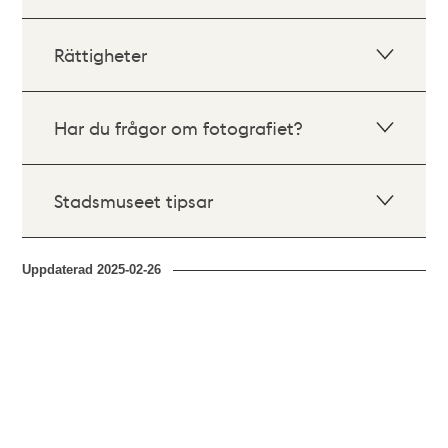
Rättigheter
Har du frågor om fotografiet?
Stadsmuseet tipsar
Uppdaterad
2025-02-26