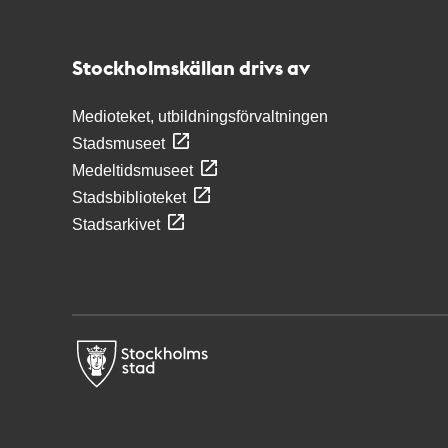
Stockholmskällan
Stockholmskällan drivs av
Medioteket, utbildningsförvaltningen
Stadsmuseet
Medeltidsmuseet
Stadsbiblioteket
Stadsarkivet