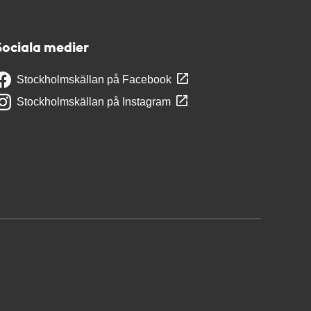
Sociala medier
Stockholmskällan på Facebook
Stockholmskällan på Instagram