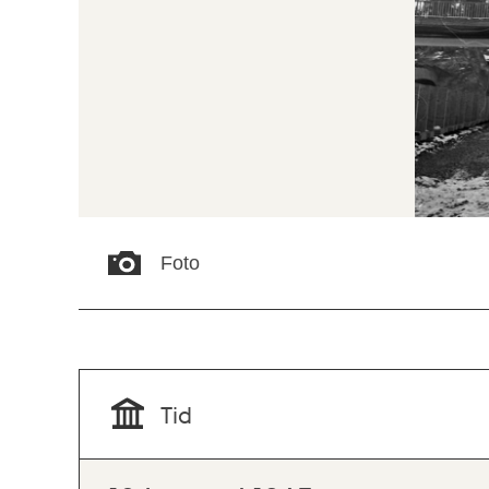
Foto
Tid