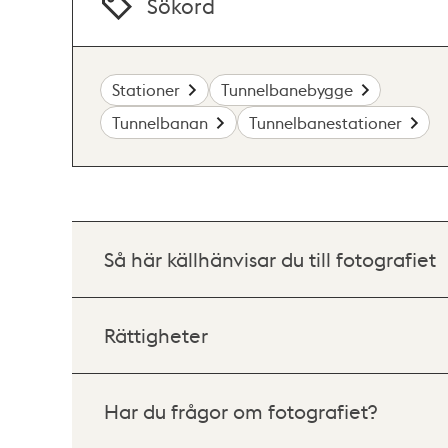
Sökord
Stationer
Tunnelbanebygge
Tunnelbanan
Tunnelbanestationer
Så här källhänvisar du till fotografiet
Rättigheter
Har du frågor om fotografiet?