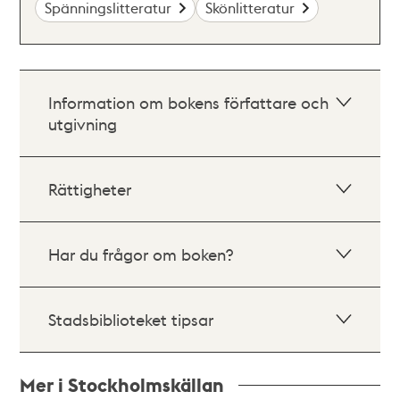
Spänningslitteratur
Skönlitteratur
Information om bokens författare och
utgivning
Rättigheter
Har du frågor om boken?
Stadsbiblioteket tipsar
Mer i Stockholmskällan