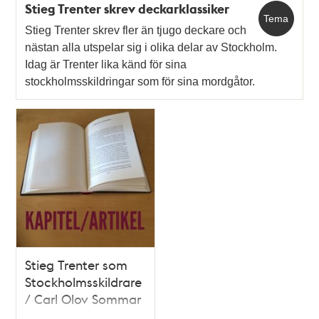
Stieg Trenter skrev deckarklassiker
Tema
Stieg Trenter skrev fler än tjugo deckare och
nästan alla utspelar sig i olika delar av Stockholm.
Idag är Trenter lika känd för sina
stockholmsskildringar som för sina mordgåtor.
Stieg Trenter som
Stockholmsskildrare
/ Carl Olov Sommar