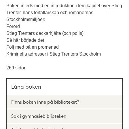
Boken inleds med en introduktion i fem kapitel över Stieg
Trenter, hans författarskap och romanernas
Stockholmsmiljöer:
Förord
Stieg Trenters deckarhjälte (och polis)
Så här började det
Följ med på en promenad
Kriminella adresser i Stieg Trenters Stockholm
269 sidor.
Låna boken
Finns boken inne på biblioteket?
Sök i gymnasiebiblioteken