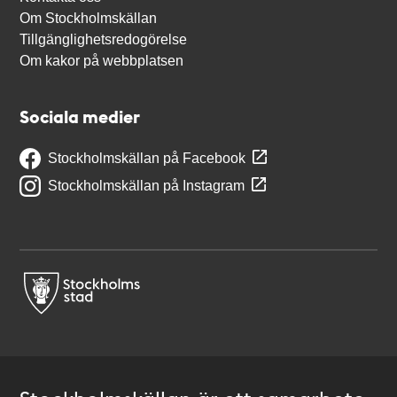
Om Stockholmskällan
Tillgänglighetsredogörelse
Om kakor på webbplatsen
Sociala medier
Stockholmskällan på Facebook
Stockholmskällan på Instagram