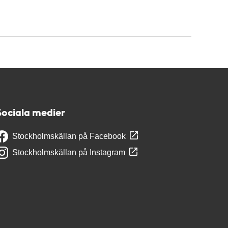
Sociala medier
Stockholmskällan på Facebook
Stockholmskällan på Instagram