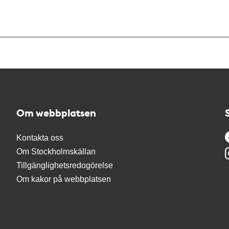
Om webbplatsen
Kontakta oss
Om Stockholmskällan
Tillgänglighetsredogörelse
Om kakor på webbplatsen