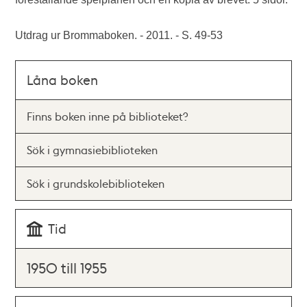
Utdrag ur Brommaboken. - 2011. - S. 49-53
Låna boken
Finns boken inne på biblioteket?
Sök i gymnasiebiblioteken
Sök i grundskolebiblioteken
Tid
1950 till 1955