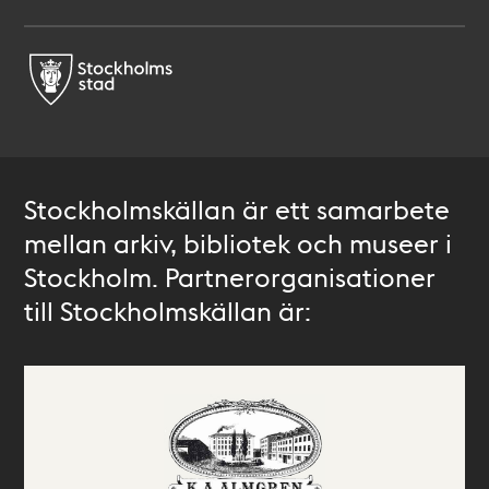
Stockholmskällan är ett samarbete
mellan arkiv, bibliotek och museer i
Stockholm. Partnerorganisationer
till Stockholmskällan är: