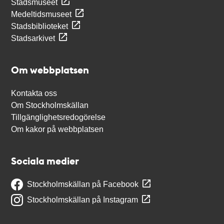
Stadsmuseet
Medeltidsmuseet
Stadsbiblioteket
Stadsarkivet
Om webbplatsen
Kontakta oss
Om Stockholmskällan
Tillgänglighetsredogörelse
Om kakor på webbplatsen
Sociala medier
Stockholmskällan på Facebook
Stockholmskällan på Instagram