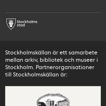
Stockholmskällan är ett samarbete
mellan arkiv, bibliotek och museer i
Stockholm. Partnerorganisationer
till Stockholmskällan är: