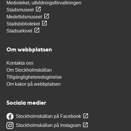
Medioteket, utbildningsförvaltningen
Stadsmuseet
Medeltidsmuseet
Stadsbiblioteket
Stadsarkivet
Om webbplatsen
Kontakta oss
Om Stockholmskällan
Tillgänglighetsredogörelse
Om kakor på webbplatsen
Sociala medier
Stockholmskällan på Facebook
Stockholmskällan på Instagram