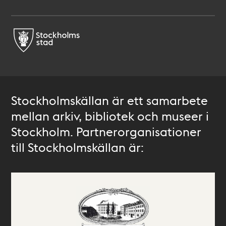
Stockholmskällan är ett samarbete
mellan arkiv, bibliotek och museer i
Stockholm. Partnerorganisationer
till Stockholmskällan är: