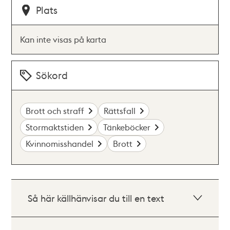
Plats
Kan inte visas på karta
Sökord
Brott och straff
Rättsfall
Stormaktstiden
Tänkeböcker
Kvinnomisshandel
Brott
Så här källhänvisar du till en text