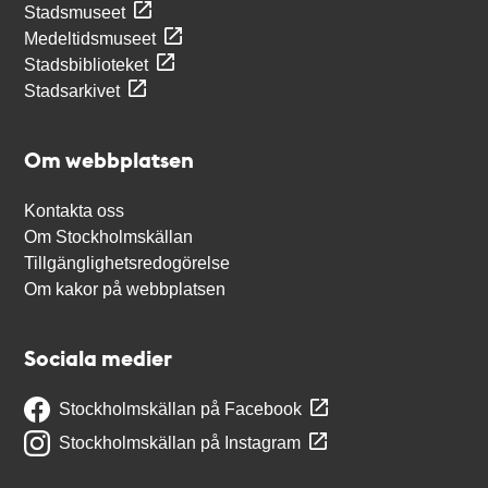
Stadsmuseet
Medeltidsmuseet
Stadsbiblioteket
Stadsarkivet
Om webbplatsen
Kontakta oss
Om Stockholmskällan
Tillgänglighetsredogörelse
Om kakor på webbplatsen
Sociala medier
Stockholmskällan på Facebook
Stockholmskällan på Instagram