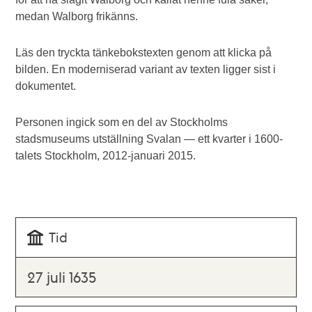
medan Walborg frikänns.
Läs den tryckta tänkebokstexten genom att klicka på
bilden. En moderniserad variant av texten ligger sist i
dokumentet.
Personen ingick som en del av Stockholms
stadsmuseums utställning Svalan — ett kvarter i 1600-
talets Stockholm, 2012-januari 2015.
Tid
27 juli 1635