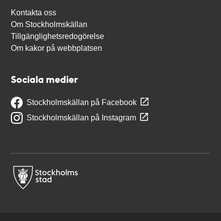
Kontakta oss
Om Stockholmskällan
Tillgänglighetsredogörelse
Om kakor på webbplatsen
Sociala medier
Stockholmskällan på Facebook
Stockholmskällan på Instagram