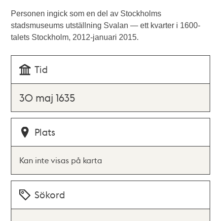
Personen ingick som en del av Stockholms
stadsmuseums utställning Svalan — ett kvarter i 1600-
talets Stockholm, 2012-januari 2015.
Tid
30 maj 1635
Plats
Kan inte visas på karta
Sökord