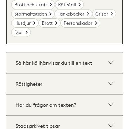
Brott och straff
Rättsfall
Stormaktstiden
Tänkeböcker
Grisar
Husdjur
Brott
Personskador
Djur
Så här källhänvisar du till en text
Rättigheter
Har du frågor om texten?
Stadsarkivet tipsar