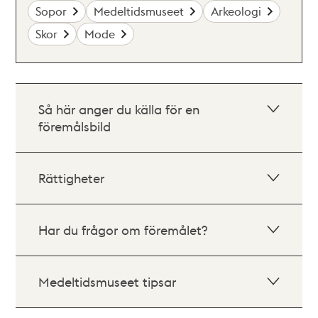
Sopor
Medeltidsmuseet
Arkeologi
Skor
Mode
Så här anger du källa för en
föremålsbild
Rättigheter
Har du frågor om föremålet?
Medeltidsmuseet tipsar