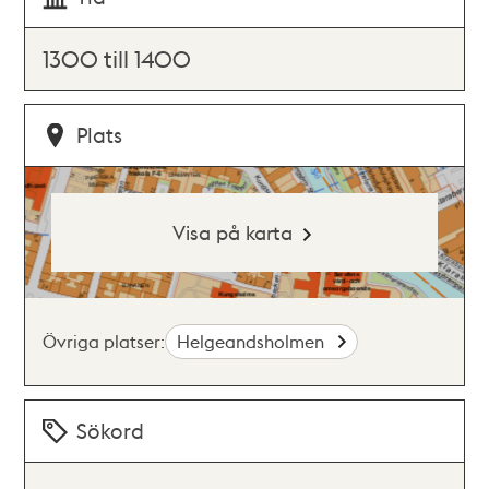
1300 till 1400
Plats
Visa på karta
Övriga platser:
Helgeandsholmen
Sökord