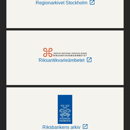
Regionarkivet Stockholm
Riksantikvarieämbetet
Riksbankens arkiv