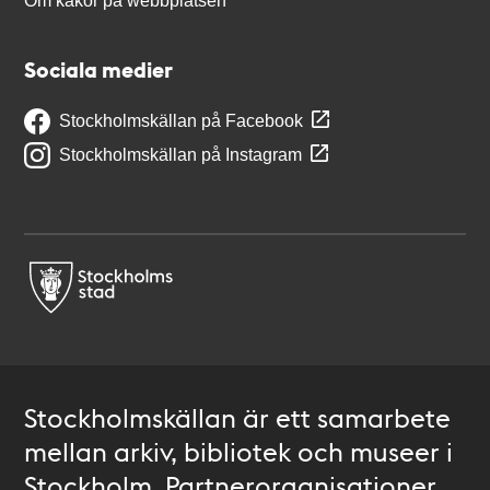
Om kakor på webbplatsen
Sociala medier
Stockholmskällan på Facebook
Stockholmskällan på Instagram
Stockholmskällan är ett samarbete
mellan arkiv, bibliotek och museer i
Stockholm. Partnerorganisationer