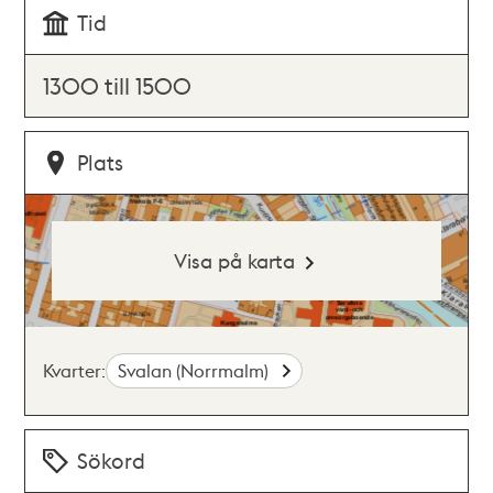
Tid
1300 till 1500
Plats
Visa på karta
Kvarter:
Svalan (Norrmalm)
Sökord