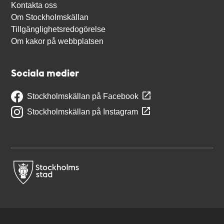
Kontakta oss
Om Stockholmskällan
Tillgänglighetsredogörelse
Om kakor på webbplatsen
Sociala medier
Stockholmskällan på Facebook
Stockholmskällan på Instagram