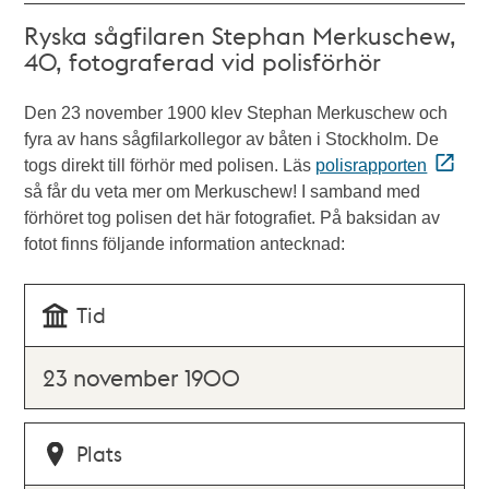
Ryska sågfilaren Stephan Merkuschew,
40, fotograferad vid polisförhör
Den 23 november 1900 klev Stephan Merkuschew och
fyra av hans sågfilarkollegor av båten i Stockholm. De
togs direkt till förhör med polisen. Läs
polisrapporten
så får du veta mer om Merkuschew! I samband med
förhöret tog polisen det här fotografiet. På baksidan av
fotot finns följande information antecknad:
Tid
23 november 1900
Plats