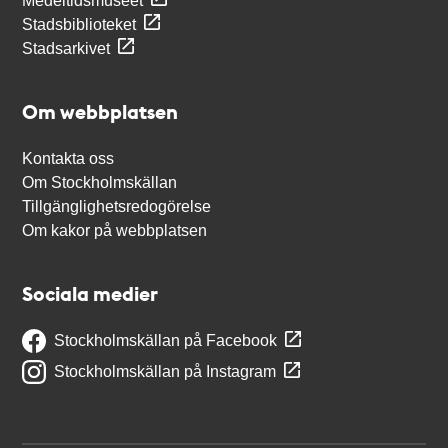
Medeltidsmuseet
Stadsbiblioteket
Stadsarkivet
Om webbplatsen
Kontakta oss
Om Stockholmskällan
Tillgänglighetsredogörelse
Om kakor på webbplatsen
Sociala medier
Stockholmskällan på Facebook
Stockholmskällan på Instagram