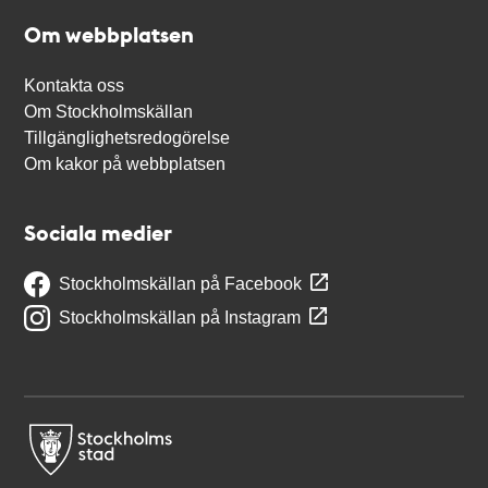
Om webbplatsen
Kontakta oss
Om Stockholmskällan
Tillgänglighetsredogörelse
Om kakor på webbplatsen
Sociala medier
Stockholmskällan på Facebook
Stockholmskällan på Instagram