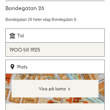
Bondegatan 26
Bondegatan 26 heter idag Bondegatan 9.
Tid
1900 till 1925
Plats
Visa på karta