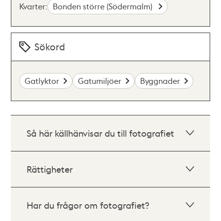
Kvarter:
Bonden större (Södermalm)
Sökord
Gatlyktor
Gatumiljöer
Byggnader
Så här källhänvisar du till fotografiet
Rättigheter
Har du frågor om fotografiet?