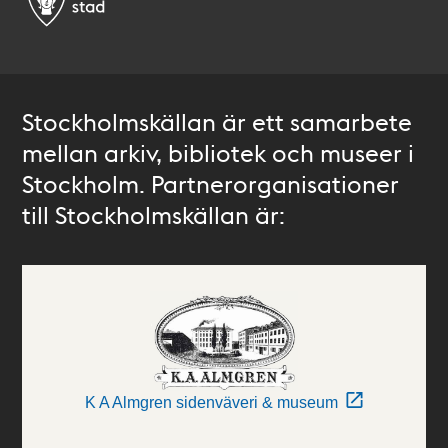
Stockholmskällan är ett samarbete
mellan arkiv, bibliotek och museer i
Stockholm. Partnerorganisationer
till Stockholmskällan är:
K A Almgren sidenväveri & museum