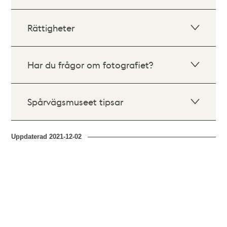
Rättigheter
Har du frågor om fotografiet?
Spårvägsmuseet tipsar
Uppdaterad
2021-12-02