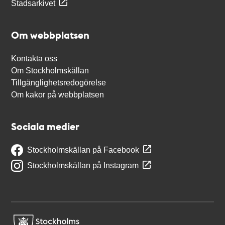
Stadsarkivet
Om webbplatsen
Kontakta oss
Om Stockholmskällan
Tillgänglighetsredogörelse
Om kakor på webbplatsen
Sociala medier
Stockholmskällan på Facebook
Stockholmskällan på Instagram