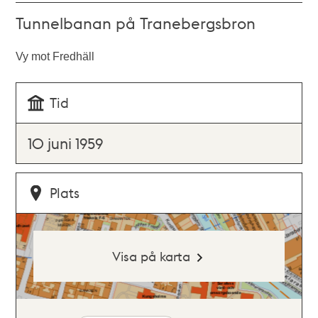
Tunnelbanan på Tranebergsbron
Vy mot Fredhäll
Tid
10 juni 1959
Plats
Visa på karta