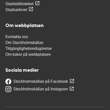
Stadsbiblioteket
Stadsarkivet
Om webbplatsen
Kontakta oss
Om Stockholmskällan
Tillgänglighetsredogörelse
Om kakor på webbplatsen
Sociala medier
Stockholmskällan på Facebook
Stockholmskällan på Instagram