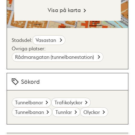
Visa på karta
Stadsdel:
Vasastan
Övriga platser:
Rådmansgatan (tunnelbanestation)
Sökord
Tunnelbanor
Trafikolyckor
Tunnelbanan
Tunnlar
Olyckor