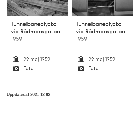
Tunnelbaneolycka
Tunnelbaneolycka
vid Rådmansgatan
vid Rådmansgatan
1959
1959
29 maj 1959
29 maj 1959
Tid
Tid
Foto
Foto
Typ
Typ
Uppdaterad
2021-12-02