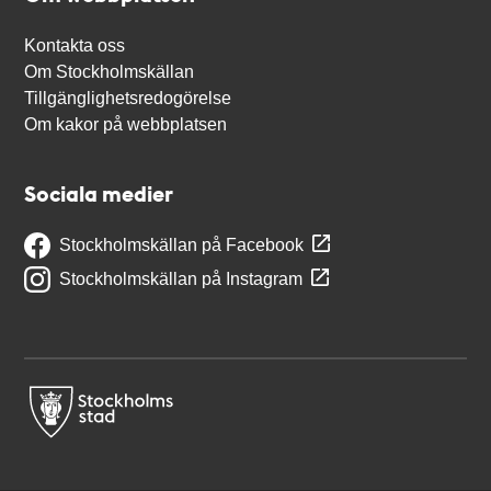
Kontakta oss
Om Stockholmskällan
Tillgänglighetsredogörelse
Om kakor på webbplatsen
Sociala medier
Stockholmskällan på Facebook
Stockholmskällan på Instagram