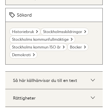
Sökord
Historiebruk
Stockholmsskildringar
Stockholms kommunfullmäktige
Stockholms kommun 150 år
Böcker
Demokrati
Så här källhänvisar du till en text
Rättigheter