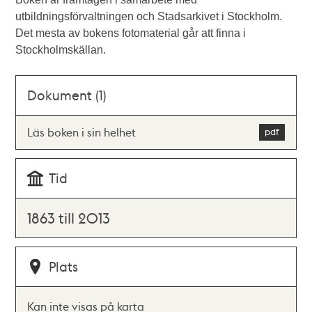
utbildningsförvaltningen och Stadsarkivet i Stockholm.
Det mesta av bokens fotomaterial går att finna i
Stockholmskällan.
Dokument (1)
Läs boken i sin helhet
Tid
1863 till 2013
Plats
Kan inte visas på karta