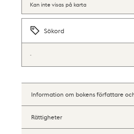
Kan inte visas på karta
Sökord
-
Information om bokens författare oc
Rättigheter