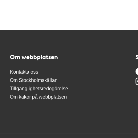
Om webbplatsen
Kontakta oss
Om Stockholmskällan
Tillgänglighetsredogörelse
Om kakor på webbplatsen