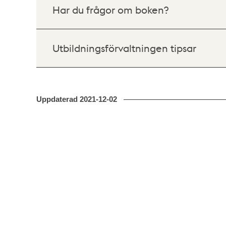
Har du frågor om boken?
Utbildningsförvaltningen tipsar
Uppdaterad
2021-12-02