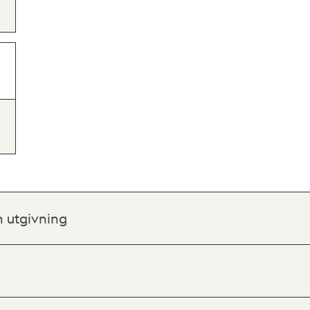
h utgivning