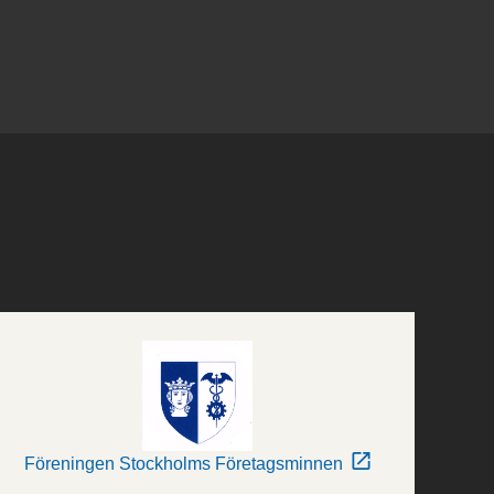
Föreningen Stockholms Företagsminnen