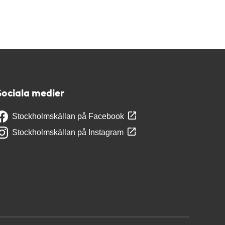
Sociala medier
Stockholmskällan på Facebook
Stockholmskällan på Instagram