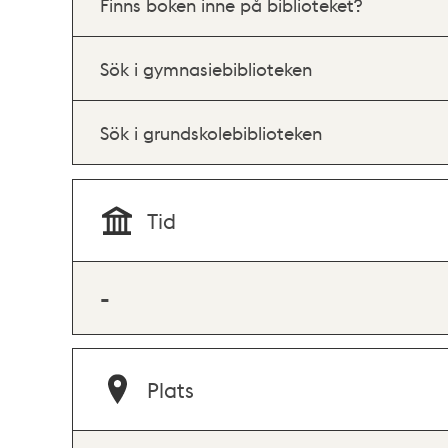
Finns boken inne på biblioteket?
Sök i gymnasiebiblioteken
Sök i grundskolebiblioteken
Tid
-
Plats