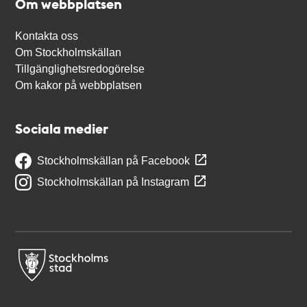
Om webbplatsen
Kontakta oss
Om Stockholmskällan
Tillgänglighetsredogörelse
Om kakor på webbplatsen
Sociala medier
Stockholmskällan på Facebook
Stockholmskällan på Instagram