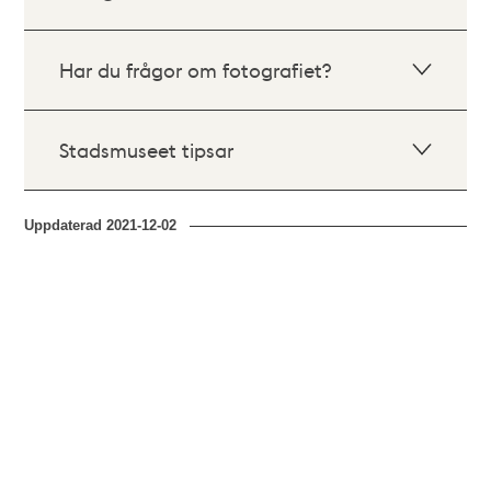
Har du frågor om fotografiet?
Stadsmuseet tipsar
Uppdaterad
2021-12-02