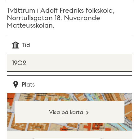
Tvättrum i Adolf Fredriks folkskola,
Norrtullsgatan 18. Nuvarande
Matteusskolan.
Tid
1902
Plats
Visa på karta