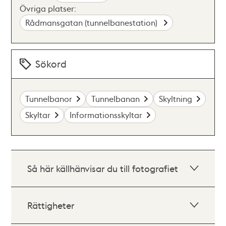
Övriga platser:
Rådmansgatan (tunnelbanestation)
Sökord
Tunnelbanor
Tunnelbanan
Skyltning
Skyltar
Informationsskyltar
Så här källhänvisar du till fotografiet
Rättigheter