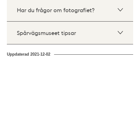
Har du frågor om fotografiet?
Spårvägsmuseet tipsar
Uppdaterad
2021-12-02