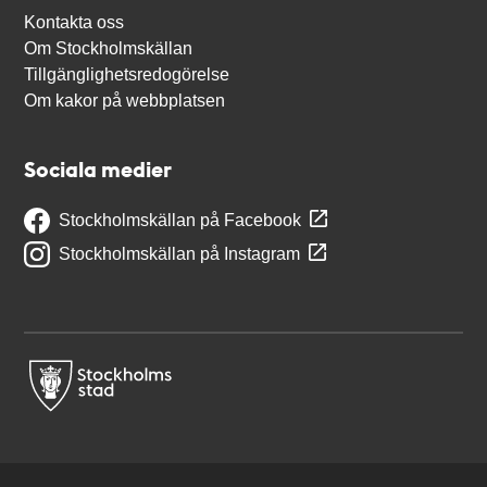
Kontakta oss
Om Stockholmskällan
Tillgänglighetsredogörelse
Om kakor på webbplatsen
Sociala medier
Stockholmskällan på Facebook
Stockholmskällan på Instagram