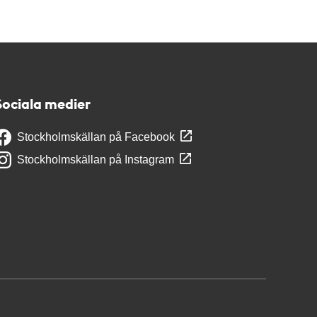
Sociala medier
Stockholmskällan på Facebook
Stockholmskällan på Instagram