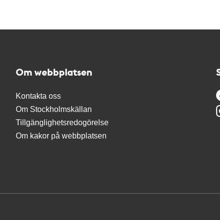
Om webbplatsen
Kontakta oss
Om Stockholmskällan
Tillgänglighetsredogörelse
Om kakor på webbplatsen