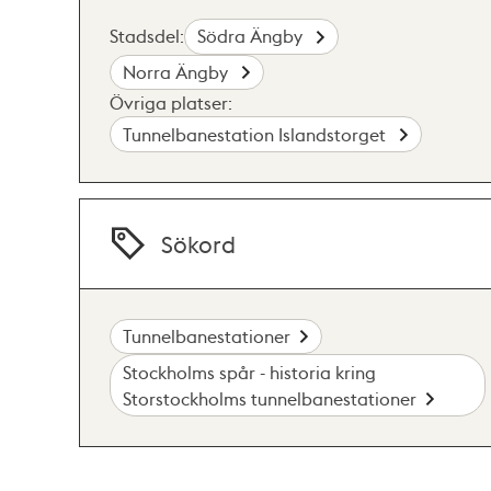
Stadsdel:
Södra Ängby
Norra Ängby
Övriga platser:
Tunnelbanestation Islandstorget
Sökord
Tunnelbanestationer
Stockholms spår - historia kring
Storstockholms tunnelbanestationer