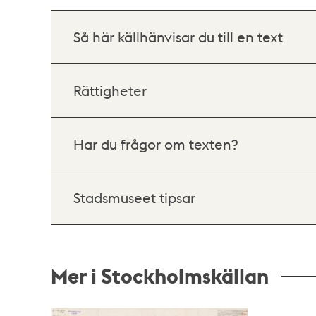
Så här källhänvisar du till en text
Rättigheter
Har du frågor om texten?
Stadsmuseet tipsar
Mer i Stockholmskällan