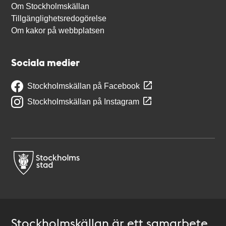
Om Stockholmskällan
Tillgänglighetsredogörelse
Om kakor på webbplatsen
Sociala medier
Stockholmskällan på Facebook
Stockholmskällan på Instagram
Stockholmskällan är ett samarbete