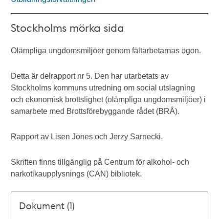
Stockholms mörka sida
Olämpliga ungdomsmiljöer genom fältarbetarnas ögon.
Detta är delrapport nr 5. Den har utarbetats av
Stockholms kommuns utredning om social utslagning
och ekonomisk brottslighet (olämpliga ungdomsmiljöer) i
samarbete med Brottsförebyggande rådet (BRÅ).
Rapport av Lisen Jones och Jerzy Sarnecki.
Skriften finns tillgänglig på Centrum för alkohol- och
narkotikaupplysnings (CAN) bibliotek.
Dokument (1)