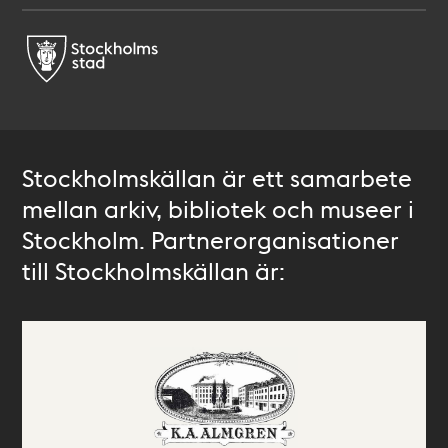
Stockholmskällan är ett samarbete
mellan arkiv, bibliotek och museer i
Stockholm. Partnerorganisationer
till Stockholmskällan är: