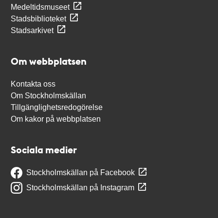
Medeltidsmuseet
Stadsbiblioteket
Stadsarkivet
Om webbplatsen
Kontakta oss
Om Stockholmskällan
Tillgänglighetsredogörelse
Om kakor på webbplatsen
Sociala medier
Stockholmskällan på Facebook
Stockholmskällan på Instagram