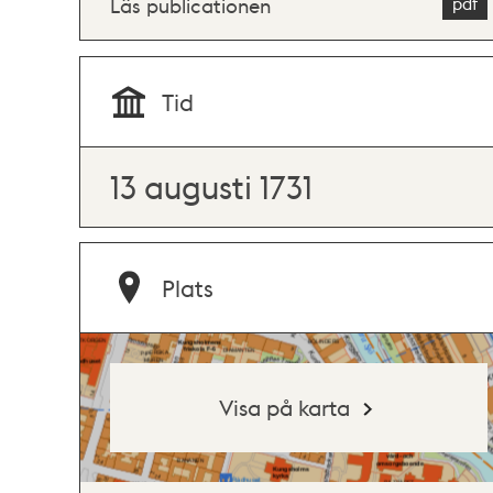
Läs publicationen
Tid
13 augusti 1731
Plats
Visa på karta